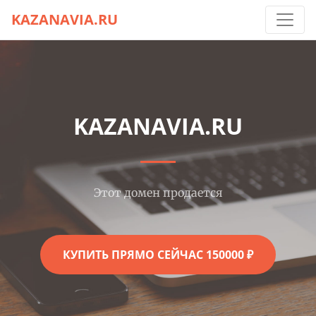
KAZANAVIA.RU
KAZANAVIA.RU
Этот домен продается
КУПИТЬ ПРЯМО СЕЙЧАС 150000 ₽